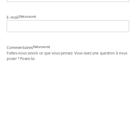
(Nécessaire)
E-mail
(Nécessaire)
Commentaires
Faites-nous savoir ce que vous pensez. Vous avez une question à nous
poser ? Posez-la.