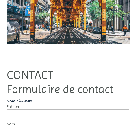
CONTACT
Formulaire de contact
(Nécessaire)
Nom
Prénom
Nom